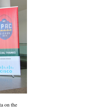
ta on the